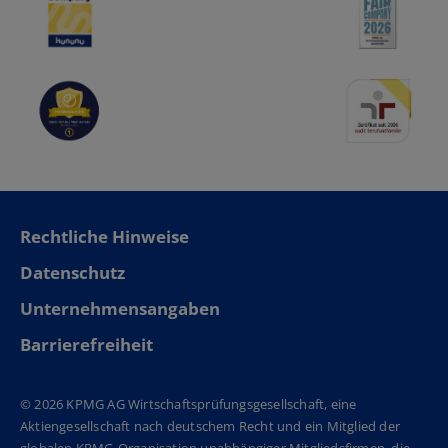
Rechtliche Hinweise
Datenschutz
Unternehmensangaben
Barrierefreiheit