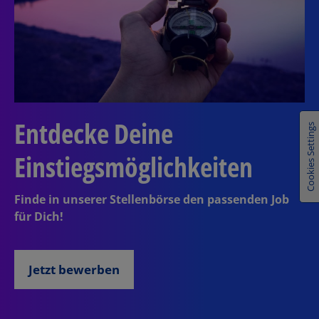
Cookies Settings