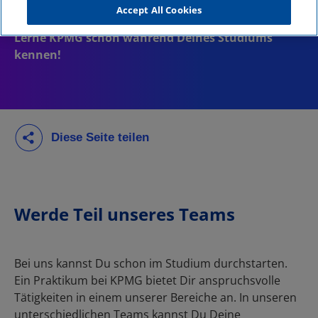
Accept All Cookies
Werde Teil unseres Teams