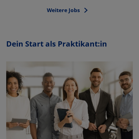
Weitere Jobs
Dein Start als Praktikant:in