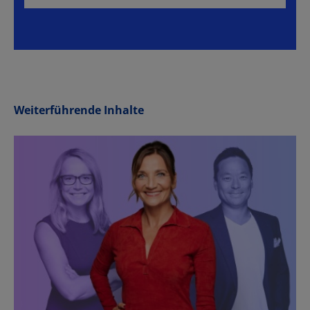
Weiterführende Inhalte