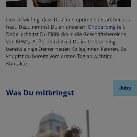
Was Du mitbringst