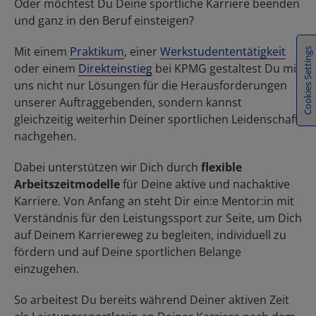
Cookies Settings