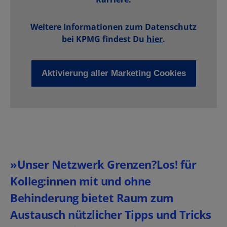
Weitere Informationen zum Datenschutz
bei KPMG findest Du
hier
.
»Unser Netzwerk Grenzen?Los! für
Kolleg:innen mit und ohne
Behinderung bietet Raum zum
Austausch nützlicher Tipps und Tricks