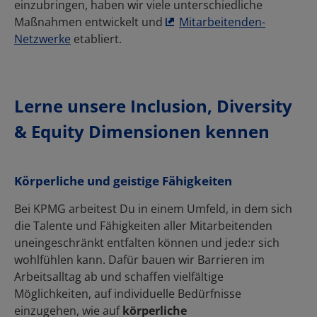
Lerne unsere Inclusion, Diversity
& Equity Dimensionen kennen