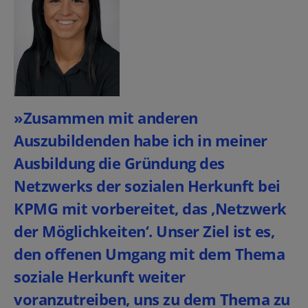
»Zusammen mit anderen
Auszubildenden habe ich in meiner
Ausbildung die Gründung des
Netzwerks der sozialen Herkunft bei
KPMG mit vorbereitet, das ,Netzwerk
der Möglichkeiten‘. Unser Ziel ist es,
den offenen Umgang mit dem Thema
soziale Herkunft weiter
voranzutreiben, uns zu dem Thema zu