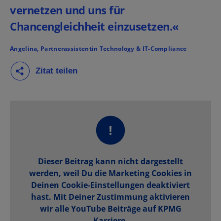
vernetzen und uns für
Chancengleichheit einzusetzen.«
Angelina, Partnerassistentin Technology & IT-Compliance
Dieser Beitrag kann nicht dargestellt
werden, weil Du die Marketing Cookies in
Deinen Cookie-Einstellungen deaktiviert
hast. Mit Deiner Zustimmung aktivieren
wir alle YouTube Beiträge auf KPMG
Karriere.