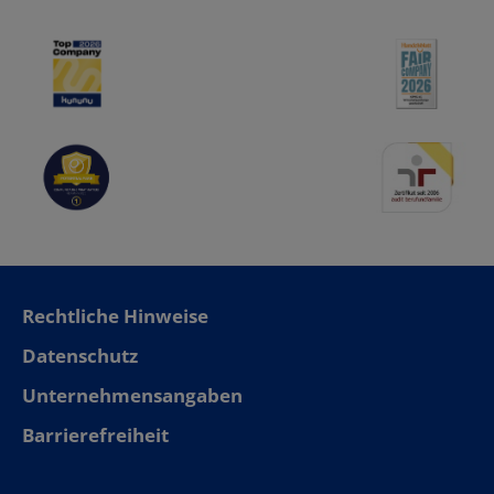
Rechtliche Hinweise
Datenschutz
Unternehmensangaben
Barrierefreiheit