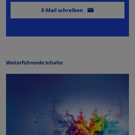
Weiterführende Inhalte