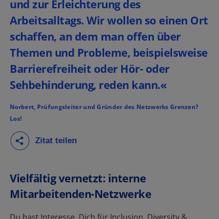
und zur Erleichterung des
Arbeitsalltags. Wir wollen so einen Ort
schaffen, an dem man offen über
Themen und Probleme, beispielsweise
Barrierefreiheit oder Hör- oder
Sehbehinderung, reden kann.«
Norbert, Prüfungsleiter und Gründer des Netzwerks Grenzen?
Los!
Vielfältig vernetzt: interne
Mitarbeitenden-Netzwerke
Du hast Interesse, Dich für Inclusion, Diversity &