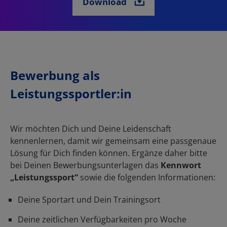
Bewerbung als
Leistungssportler:in