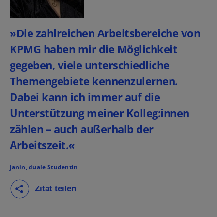
»Die zahlreichen Arbeitsbereiche von
KPMG haben mir die Möglichkeit
gegeben, viele unterschiedliche
Themengebiete kennenzulernen.
Dabei kann ich immer auf die
Unterstützung meiner Kolleg:innen
zählen – auch außerhalb der
Arbeitszeit.«
Janin, duale Studentin