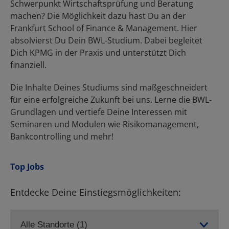
Top Jobs
Entdecke Deine Einstiegsmöglichkeiten: