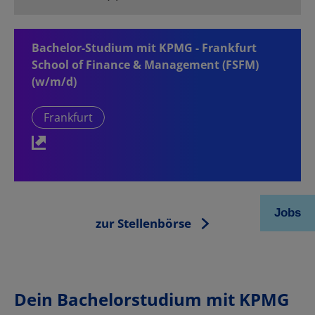
Bachelor-Studium mit KPMG - Frankfurt
School of Finance & Management (FSFM)
(w/m/d)
Frankfurt
zur Stellenbörse
Dein Bachelorstudium mit KPMG