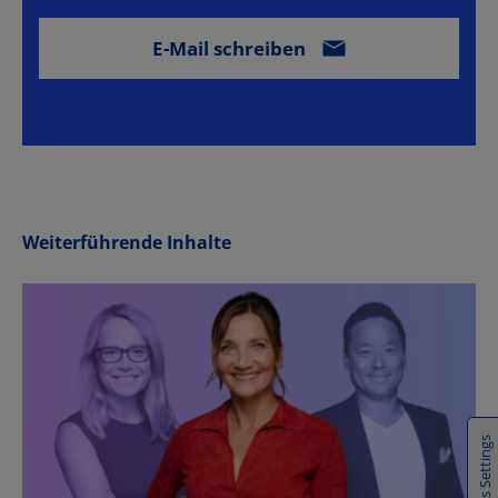
Weiterführende Inhalte
Cookies Settings