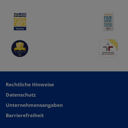
Rechtliche Hinweise
Datenschutz
Unternehmensangaben
Barrierefreiheit